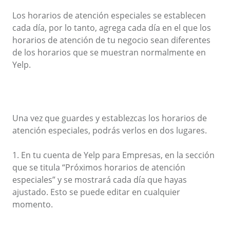
Los horarios de atención especiales se establecen
cada día, por lo tanto, agrega cada día en el que los
horarios de atención de tu negocio sean diferentes
de los horarios que se muestran normalmente en
Yelp.
Una vez que guardes y establezcas los horarios de
atención especiales, podrás verlos en dos lugares.
1. En tu cuenta de Yelp para Empresas, en la sección
que se titula “Próximos horarios de atención
especiales” y se mostrará cada día que hayas
ajustado. Esto se puede editar en cualquier
momento.