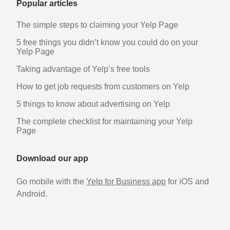
Popular articles
The simple steps to claiming your Yelp Page
5 free things you didn’t know you could do on your
Yelp Page
Taking advantage of Yelp’s free tools
How to get job requests from customers on Yelp
5 things to know about advertising on Yelp
The complete checklist for maintaining your Yelp
Page
Download our app
Go mobile with the
Yelp for Business app
for iOS and
Android.