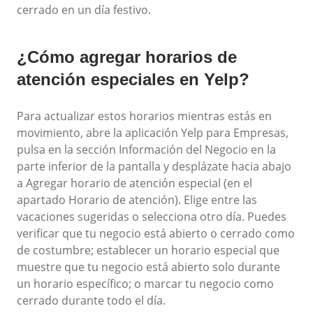
cerrado en un día festivo.
¿Cómo agregar horarios de
atención especiales en Yelp?
Para actualizar estos horarios mientras estás en
movimiento, abre la aplicación Yelp para Empresas,
pulsa en la sección Información del Negocio en la
parte inferior de la pantalla y desplázate hacia abajo
a Agregar horario de atención especial (en el
apartado Horario de atención). Elige entre las
vacaciones sugeridas o selecciona otro día. Puedes
verificar que tu negocio está abierto o cerrado como
de costumbre; establecer un horario especial que
muestre que tu negocio está abierto solo durante
un horario específico; o marcar tu negocio como
cerrado durante todo el día.