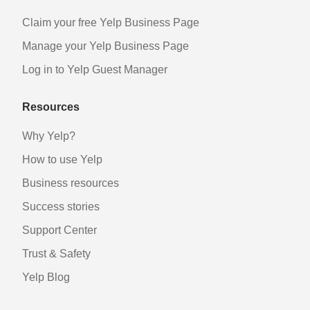
Claim your free Yelp Business Page
Manage your Yelp Business Page
Log in to Yelp Guest Manager
Resources
Why Yelp?
How to use Yelp
Business resources
Success stories
Support Center
Trust & Safety
Yelp Blog