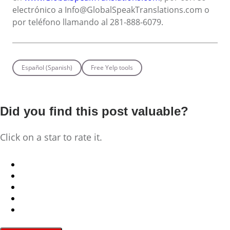
electrónico a Info@GlobalSpeakTranslations.com o
por teléfono llamando al 281-888-6079.
Español (Spanish)
Free Yelp tools
Did you find this post valuable?
Click on a star to rate it.