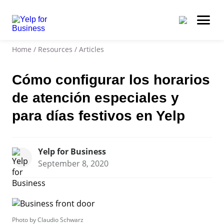
Home
/
Resources
/
Articles
Cómo configurar los horarios
de atención especiales y
para días festivos en Yelp
Yelp for Business
September 8, 2020
Photo by Claudio Schwarz