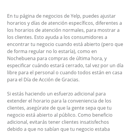
En tu página de negocios de Yelp, puedes ajustar
horarios y días de atención específicos, diferentes a
los horarios de atención normales, para mostrar a
los clientes. Esto ayuda a los consumidores a
encontrar tu negocio cuando está abierto (pero que
de forma regular no lo estaría), como en
Nochebuena para compras de última hora, y
especificar cuándo estará cerrado, tal vez por un día
libre para el personal o cuando todos están en casa
para el Día de Acción de Gracias.
Si estás haciendo un esfuerzo adicional para
extender el horario para la conveniencia de los
clientes, asegúrate de que la gente sepa que tu
negocio está abierto al público. Como beneficio
adicional, evitarás tener clientes insatisfechos
debido a que no sabían que tu negocio estaba