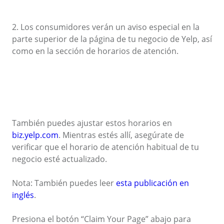
2. Los consumidores verán un aviso especial en la
parte superior de la página de tu negocio de Yelp, así
como en la sección de horarios de atención.
También puedes ajustar estos horarios en
biz.yelp.com
. Mientras estés allí, asegúrate de
verificar que el horario de atención habitual de tu
negocio esté actualizado.
Nota: También puedes leer
esta publicación en
inglés
.
Presiona el botón “Claim Your Page” abajo para