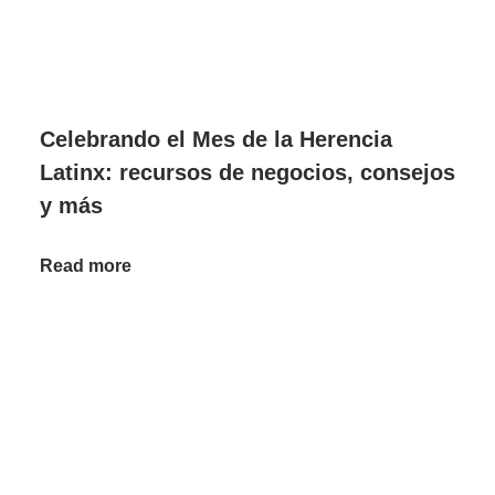
Celebrando el Mes de la Herencia
Latinx: recursos de negocios, consejos
y más
Read more