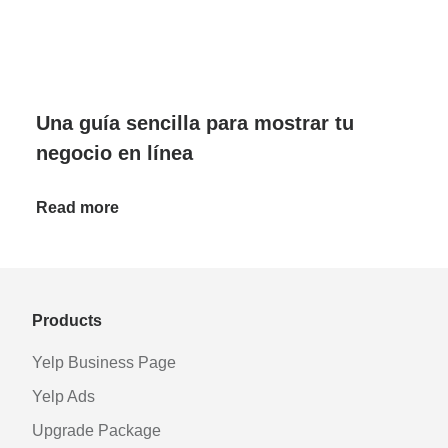
Una guía sencilla para mostrar tu
negocio en línea
Read more
Products
Yelp Business Page
Yelp Ads
Upgrade Package