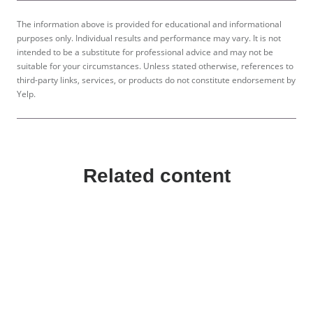
The information above is provided for educational and informational
purposes only. Individual results and performance may vary. It is not
intended to be a substitute for professional advice and may not be
suitable for your circumstances. Unless stated otherwise, references to
third-party links, services, or products do not constitute endorsement by
Yelp.
Related content