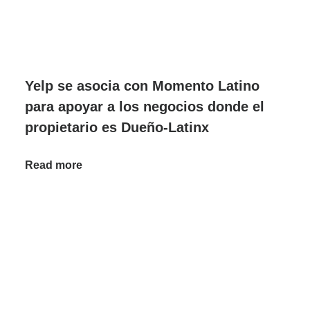
Yelp se asocia con Momento Latino
para apoyar a los negocios donde el
propietario es Dueño-Latinx
Read more