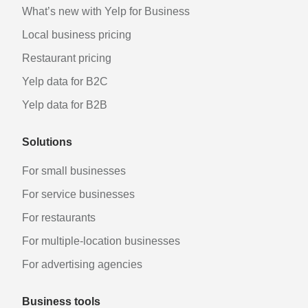
What’s new with Yelp for Business
Local business pricing
Restaurant pricing
Yelp data for B2C
Yelp data for B2B
Solutions
For small businesses
For service businesses
For restaurants
For multiple-location businesses
For advertising agencies
Business tools