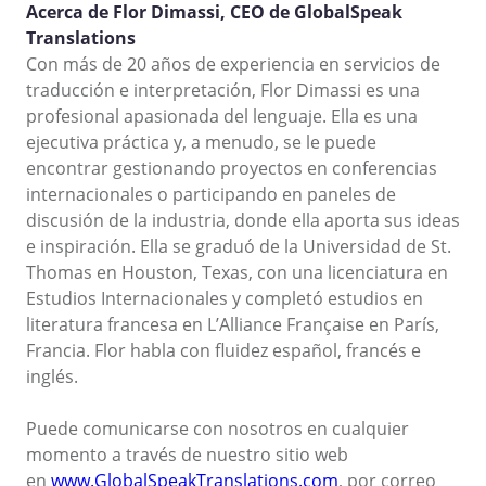
Acerca de Flor Dimassi, CEO de GlobalSpeak
Translations
Con más de 20 años de experiencia en servicios de
traducción e interpretación, Flor Dimassi es una
profesional apasionada del lenguaje. Ella es una
ejecutiva práctica y, a menudo, se le puede
encontrar gestionando proyectos en conferencias
internacionales o participando en paneles de
discusión de la industria, donde ella aporta sus ideas
e inspiración. Ella se graduó de la Universidad de St.
Thomas en Houston, Texas, con una licenciatura en
Estudios Internacionales y completó estudios en
literatura francesa en L’Alliance Française en París,
Francia. Flor habla con fluidez español, francés e
inglés.
Puede comunicarse con nosotros en cualquier
momento a través de nuestro sitio web
en
www.GlobalSpeakTranslations.com
, por correo