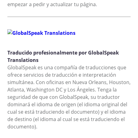
empezar a pedir y actualizar tu página.
Traducido profesionalmente por GlobalSpeak
Translations
GlobalSpeak es una compañía de traducciones que
ofrece servicios de traducción e interpretación
simultánea. Con oficinas en Nueva Orleans, Houston,
Atlanta, Washington DC y Los Ángeles. Tenga la
seguridad de que con GlobalSpeak, su traductor
dominará el idioma de origen (el idioma original del
cual se está traduciendo el documento) y el idioma
de destino (el idioma al cual se está traduciendo el
documento).